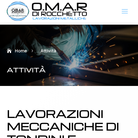
Home
Attività
5
ATTIVITÀ
LAVORAZIONI
MECCANICHE DI