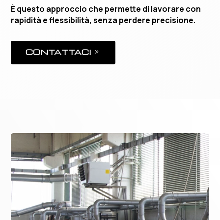
È questo approccio che permette di lavorare con
rapidità e flessibilità, senza perdere precisione.
CONTATTACI