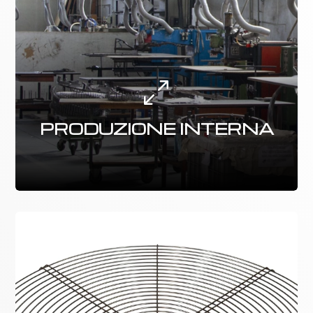
0
PRODUZIONE INTERNA